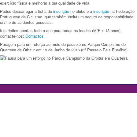
exercício física e melhorar a tua qualidade de vida.
Podes descarregar a ficha de
inscrição
no clube e a
inscrição
na Federação
Portuguesa de Ciclismo, que também inclui um seguro de responsabilidade
cívil e de acidentes pessoais.
Inscrições abertas todo o ano para todas as idades (M/F > 18 anos),
contacte-nos:
Contactos
Paragem para um reforço ao meio do passeio no Parque Campismo de
Quarteira da Orbitur em 19 de Junho de 2016 (6º Passeio Reis Eusébio).